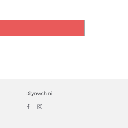
Dilynwch ni