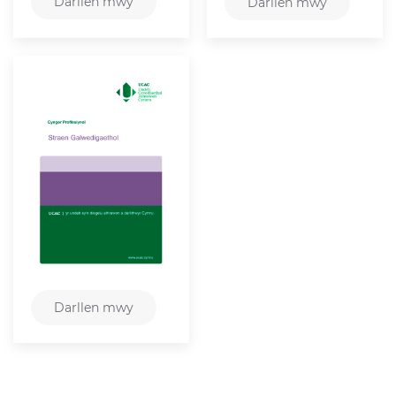
Darllen mwy
Darllen mwy
Darllen mwy