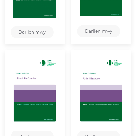
Darllen mwy
Darllen mwy