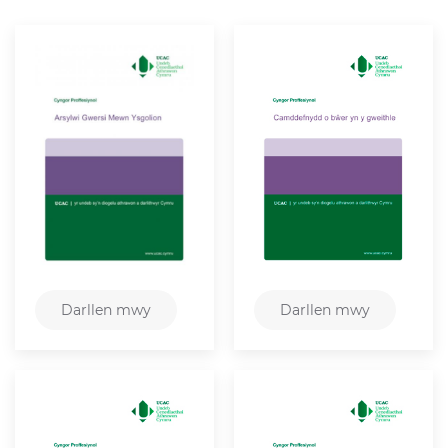
Darllen mwy
Darllen mwy