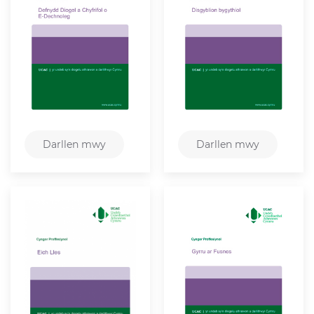
Darllen mwy
Darllen mwy