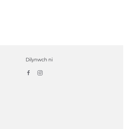
Dilynwch ni