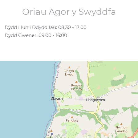
Oriau Agor y Swyddfa
Dydd Llun i Ddydd Iau: 08.30 - 17:00
Dydd Gwener: 09:00 - 16:00